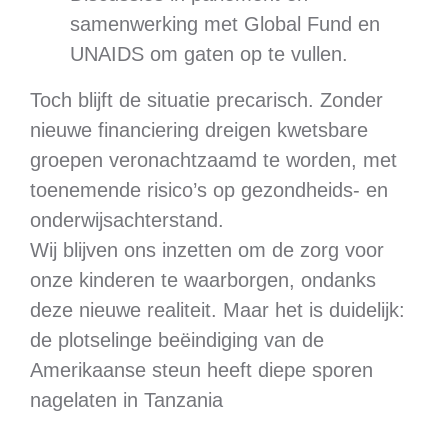
samenwerking met Global Fund en
UNAIDS om gaten op te vullen.
Toch blijft de situatie precarisch. Zonder
nieuwe financiering dreigen kwetsbare
groepen veronachtzaamd te worden, met
toenemende risico’s op gezondheids- en
onderwijsachterstand.
Wij blijven ons inzetten om de zorg voor
onze kinderen te waarborgen, ondanks
deze nieuwe realiteit. Maar het is duidelijk:
de plotselinge beëindiging van de
Amerikaanse steun heeft diepe sporen
nagelaten in Tanzania