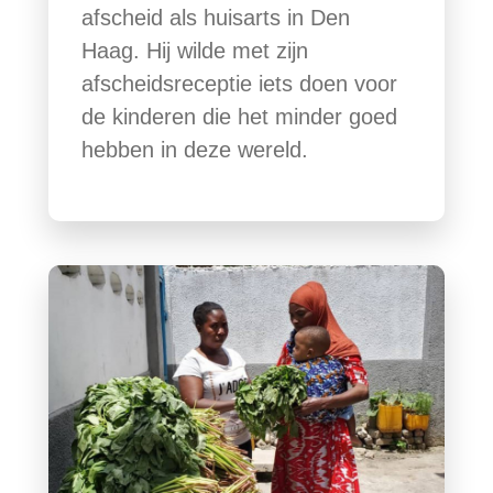
afscheid als huisarts in Den
Haag. Hij wilde met zijn
afscheidsreceptie iets doen voor
de kinderen die het minder goed
hebben in deze wereld.