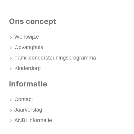
Ons concept
Werkwijze
Opvanghuis
Familieondersteuningsprogramma
Kinderdorp
Informatie
Contact
Jaarverslag
ANBI informatie