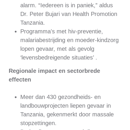
alarm. “Iedereen is in paniek,” aldus
Dr. Peter Bujari van Health Promotion
Tanzania.
Programma's met hiv-preventie,
malariabestrijding en moeder-kindzorg
lopen gevaar, met als gevolg
‘levensbedreigende situaties’ .
Regionale impact en sectorbrede
effecten
Meer dan 430 gezondheids- en
landbouwprojecten liepen gevaar in
Tanzania, gekenmerkt door massale
stopzettingen.