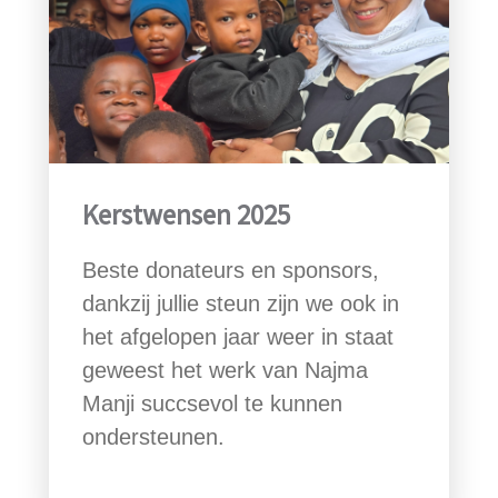
Kerstwensen 2025
Beste donateurs en sponsors,
dankzij jullie steun zijn we ook in
het afgelopen jaar weer in staat
geweest het werk van Najma
Manji succsevol te kunnen
ondersteunen.