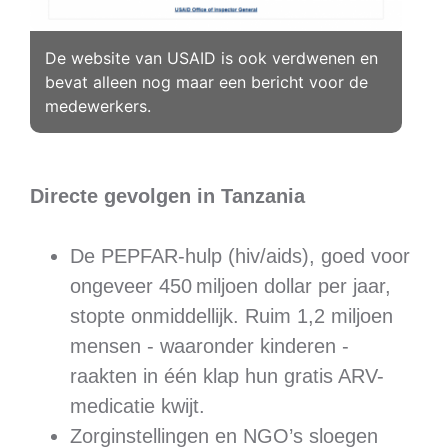
De website van USAID is ook verdwenen en
bevat alleen nog maar een bericht voor de
medewerkers.
Directe gevolgen in Tanzania
De PEPFAR-hulp (hiv/aids), goed voor
ongeveer 450 miljoen dollar per jaar,
stopte onmiddellijk. Ruim 1,2 miljoen
mensen - waaronder kinderen -
raakten in één klap hun gratis ARV-
medicatie kwijt.
Zorginstellingen en NGO’s sloegen