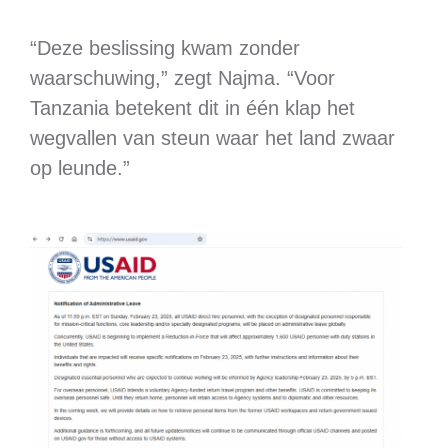
“Deze beslissing kwam zonder
waarschuwing,” zegt Najma. “Voor
Tanzania betekent dit in één klap het
wegvallen van steun waar het land zwaar
op leunde.”