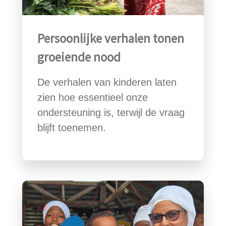
Persoonlijke verhalen tonen
groeiende nood
De verhalen van kinderen laten
zien hoe essentieel onze
ondersteuning is, terwijl de vraag
blijft toenemen.