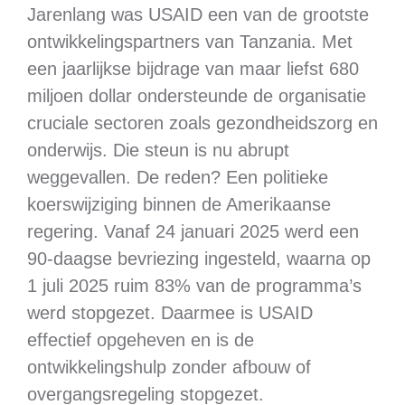
Jarenlang was USAID een van de grootste
ontwikkelingspartners van Tanzania. Met
een jaarlijkse bijdrage van maar liefst 680
miljoen dollar ondersteunde de organisatie
cruciale sectoren zoals gezondheidszorg en
onderwijs. Die steun is nu abrupt
weggevallen. De reden? Een politieke
koerswijziging binnen de Amerikaanse
regering. Vanaf 24 januari 2025 werd een
90‑daagse bevriezing ingesteld, waarna op
1 juli 2025 ruim 83% van de programma’s
werd stopgezet. Daarmee is USAID
effectief opgeheven en is de
ontwikkelingshulp zonder afbouw of
overgangsregeling stopgezet.