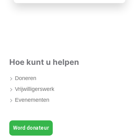
Hoe kunt u helpen
Doneren
Vrijwilligerswerk
Evenementen
Word donateur