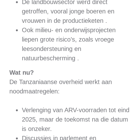
De landbouwsector werd direct
getroffen, vooral jonge boeren en
vrouwen in de productieketen .
Ook milieu- en onderwijsprojecten
liepen grote risico’s, zoals vroege
leesondersteuning en
natuurbescherming .
Wat nu?
De Tanzaniaanse overheid werkt aan
noodmaatregelen:
Verlenging van ARV-voorraden tot eind
2025, maar de toekomst na die datum
is onzeker.
Discussies in parlement en