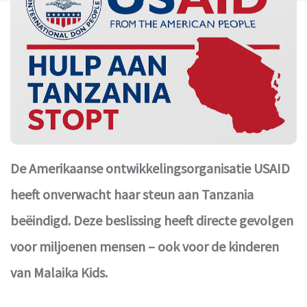
De Amerikaanse ontwikkelingsorganisatie USAID
heeft onverwacht haar steun aan Tanzania
beëindigd. Deze beslissing heeft directe gevolgen
voor miljoenen mensen – ook voor de kinderen
van Malaika Kids.