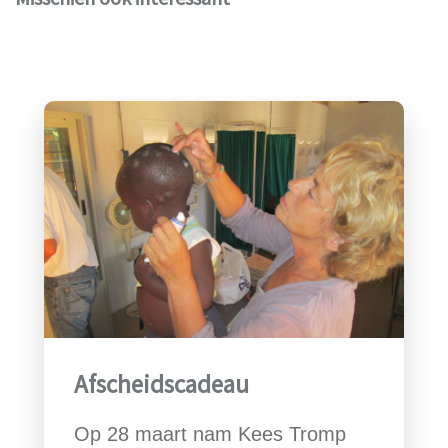
Afscheidscadeau
Op 28 maart nam Kees Tromp