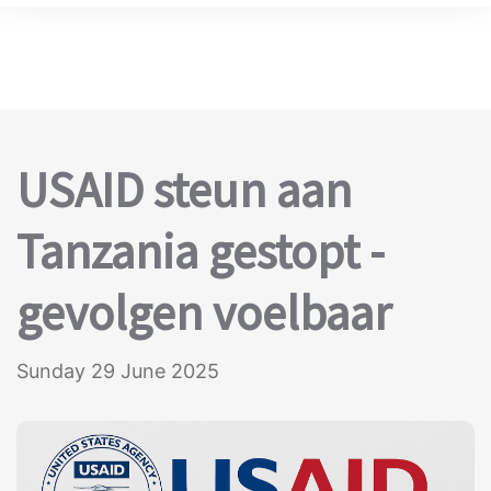
USAID steun aan
Tanzania gestopt -
gevolgen voelbaar
Sunday 29 June 2025