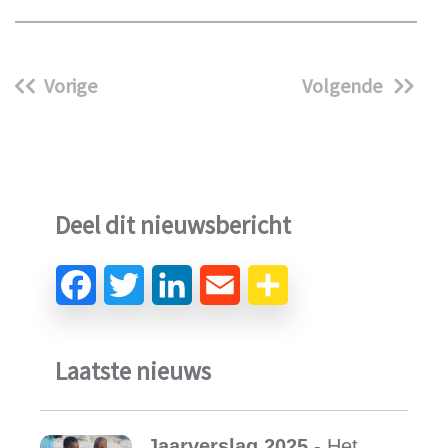
Vorige
Volgende
Deel dit nieuwsbericht
Laatste nieuws
Jaarverslag 2025
- Het