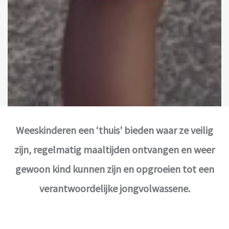
Weeskinderen een ‘thuis’ bieden waar ze veilig
zijn, regelmatig maaltijden ontvangen en weer
gewoon kind kunnen zijn en opgroeien tot een
verantwoordelijke jongvolwassene.