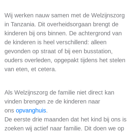
Wij werken nauw samen met de Welzijnszorg
in Tanzania. Dit overheidsorgaan brengt de
kinderen bij ons binnen. De achtergrond van
de kinderen is heel verschillend: alleen
gevonden op straat of bij een busstation,
ouders overleden, opgepakt tijdens het stelen
van eten, et cetera.
Als Welzijnszorg de familie niet direct kan
vinden brengen ze de kinderen naar
ons
opvanghuis
.
De eerste drie maanden dat het kind bij ons is
zoeken wij actief naar familie. Dit doen we op