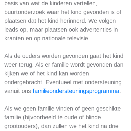
basis van wat de kinderen vertellen,
buurtonderzoek waar het kind gevonden is of
plaatsen dat het kind herinnerd. We volgen
leads op, maar plaatsen ook advertenties in
kranten en op nationale televisie.
Als de ouders worden gevonden gaat het kind
weer terug. Als er familie wordt gevonden dan
kijken we of het kind kan worden
ondergebracht. Eventueel met ondersteuning
vanuit ons
familieondersteuningsprogramma
.
Als we geen familie vinden of geen geschikte
familie (bijvoorbeeld te oude of blinde
grootouders), dan zullen we het kind na drie