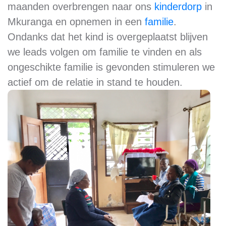
maanden overbrengen naar ons
kinderdorp
in
Mkuranga en opnemen in een
familie
.
Ondanks dat het kind is overgeplaatst blijven
we leads volgen om familie te vinden en als
ongeschikte familie is gevonden stimuleren we
actief om de relatie in stand te houden.