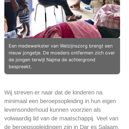
Een medewerkster van Welzijnszorg brengt een
nieuw jongetje. De moeders ontfermen zich over
de jongen terwijl Najma de achtergrond
bespreekt.
Wij streven er naar dat de kinderen na
minimaal een beroepsopleiding in hun eigen
levensonderhoud kunnen voorzien als
volwaardig lid van de maatschappij. Veel van
de beroepsopleidingen zijn in Dar es Salaam.